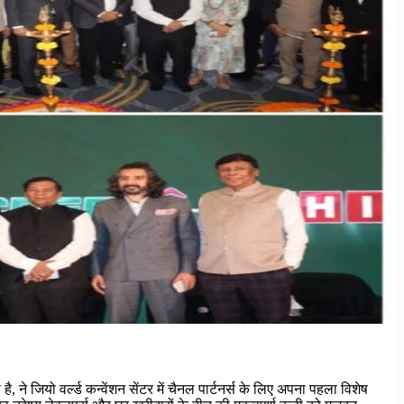
, ने जियो वर्ल्ड कन्वेंशन सेंटर में चैनल पार्टनर्स के लिए अपना पहला विशेष