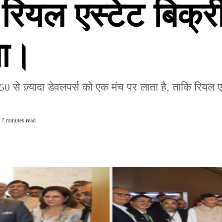
यल एस्टेट बिक्री 
या।
ज़्यादा डेवलपर्स को एक मंच पर लाता है, ताकि रियल एस्ट
7 minutes read