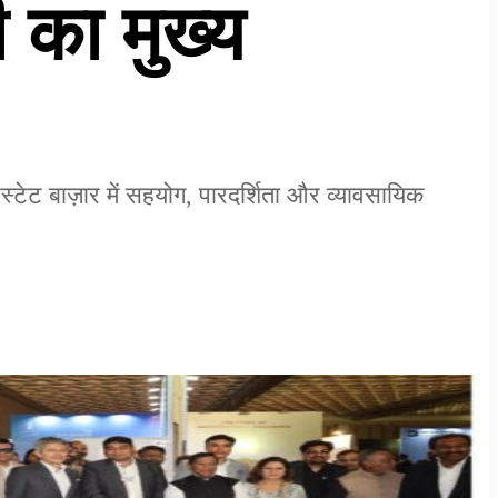
का मुख्य
ेट बाज़ार में सहयोग, पारदर्शिता और व्यावसायिक