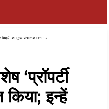
टेट बिक्री का मुख्य संचालक माना गया।
ष ‘प्रॉपर्टी
 किया; इन्हें