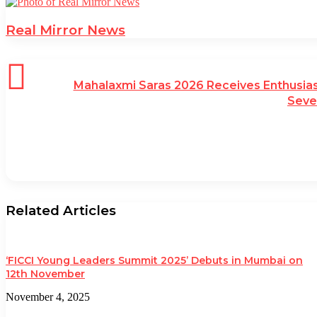
Real Mirror News
Mahalaxmi Saras 2026 Receives Enthusiast
Seve
Related Articles
‘FICCI Young Leaders Summit 2025’ Debuts in Mumbai on
12th November
November 4, 2025