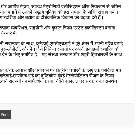
नी और आशीष मेहता; साउथ मेट्रोसिटी एसोसिएशन ऑफ़ रियल्टर्स से जतिन
सान बनाने में उनकी अमूल्य भूमिका को इस सम्मान के ज़रिए सराहा गया।
ारदर्शिता और उद्योग के दीर्घकालिक विकास को बढ़ावा देते हैं।
ज़्यादा व्यवस्थित, सहयोगी और कुशल रियल एस्टेट इकोसिस्टम बनाना
 बारे में:
सदस्यता के साथ, क्रेडाई-एमसीएचआई ने पूरे क्षेत्र में अपनी पहुँच बढ़ाई
ापुर-खोपोली, और पेन जैसे विभिन्न स्थानों पर अपनी इकाइयाँ स्थापित की
वा देने के लिए समर्पित है। यह संस्था सरकार और शहरी हितधारकों के साथ
पित करके आवास और पर्यावास पर क्षेत्रीय चर्चाओं के लिए एक पसंदीदा मंच
। क्रेडाई-एमसीएचआई का दृष्टिकोण मुंबई मेट्रोपॉलिटन रीजन के रियल
 अपने सदस्यों का मार्गदर्शन करना, नीति वकालत पर सरकार का समर्थन
Print