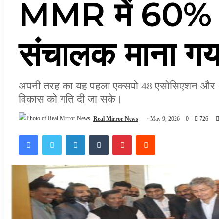
MMR में 60% रि
संचालक माना ग
अपनी तरह का यह पहला एक्सपो 48 एसोसिएशन और 50 से 
विकास को गति दी जा सके।
Real Mirror News
May 9, 2026
0
726
Facebook
Twitter
LinkedIn
Tumblr
Pinterest
Reddit