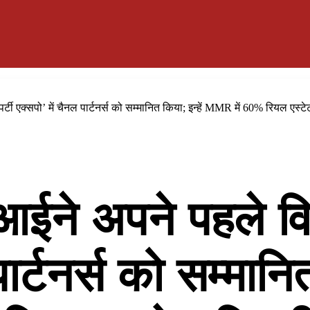
्टी एक्सपो’ में चैनल पार्टनर्स को सम्मानित किया; इन्हें MMR में 60% रियल एस्
ने अपने पहले विशे
ार्टनर्स को सम्मानित